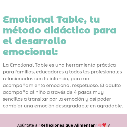
Emotional Table, tu
método didáctico para
el desarrollo
emocional:
La Emotional Table es una herramienta práctica
para familias, educadores y todos los profesionales
relacionados con la infancia, para un
acompañamiento emocional respetuoso. El adulto
acompaña al niño a través de 4 pasos muy
sencillos a transitar por la emoción y así poder
cambiar una emoción desagradable en agradable.
Apúntate a
"Reflexiones que Alimentan"
y