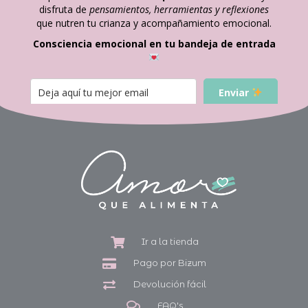
disfruta de
pensamientos, herramientas y reflexiones
que nutren tu crianza y acompañamiento emocional.
Consciencia emocional en tu bandeja de entrada
Enviar
Ir a la tienda
Pago por Bizum
Devolución fácil
FAQ's