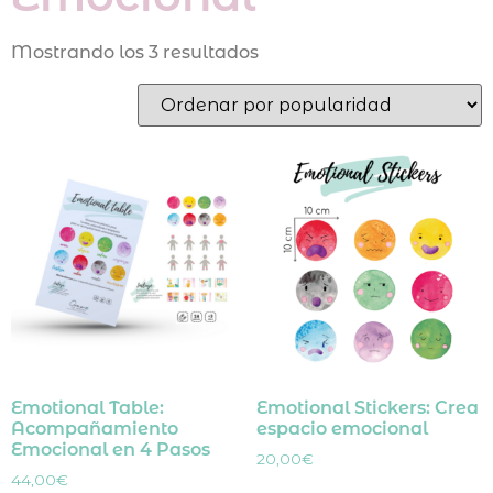
Mostrando los 3 resultados
Emotional Table:
Emotional Stickers: Crea
Acompañamiento
espacio emocional
Emocional en 4 Pasos
20,00
€
44,00
€