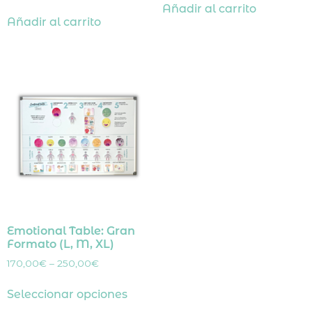
Añadir al carrito
Añadir al carrito
Emotional Table: Gran
Formato (L, M, XL)
170,00
€
–
250,00
€
Seleccionar opciones