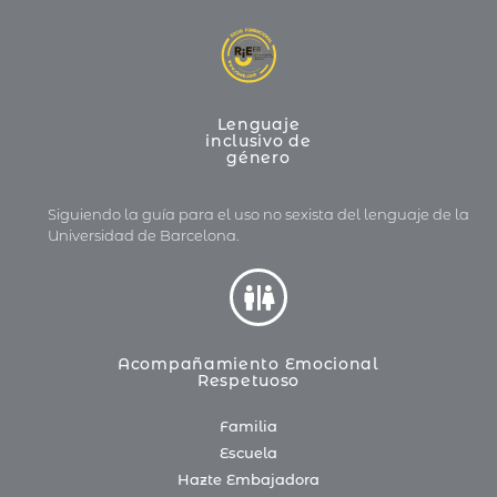
Lenguaje
inclusivo de
género
Siguiendo la guía para el uso no sexista del lenguaje de la
Universidad de Barcelona.
Acompañamiento Emocional
Respetuoso
Familia
Escuela
Hazte Embajadora