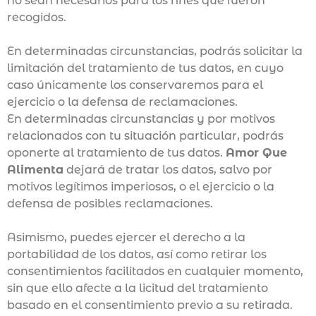
no sean necesarios para los fines que fueron
recogidos.
En determinadas circunstancias, podrás solicitar la
limitación del tratamiento de tus datos, en cuyo
caso únicamente los conservaremos para el
ejercicio o la defensa de reclamaciones.
En determinadas circunstancias y por motivos
relacionados con tu situación particular, podrás
oponerte al tratamiento de tus datos.
Amor Que
Alimenta
dejará de tratar los datos, salvo por
motivos legítimos imperiosos, o el ejercicio o la
defensa de posibles reclamaciones.
Asimismo, puedes ejercer el derecho a la
portabilidad de los datos, así como retirar los
consentimientos facilitados en cualquier momento,
sin que ello afecte a la licitud del tratamiento
basado en el consentimiento previo a su retirada.