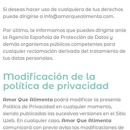
Si deseas hacer uso de cualquiera de tus derechos
puede dirigirse a info@amorquealimenta.com.
Por último, te informamos que puedes dirigirte ante
la Agencia Española de Protección de Datos y
demás organismos públicos competentes para
cualquier reclamación derivada del tratamiento de
tus datos personales.
Modificación de la
política de privacidad
Amor Que Alimenta
podrá modificar la presente
Política de Privacidad en cualquier momento,
siendo publicadas las sucesivas versiones en el Sitio
Web. En cualquier caso,
Amor Que Alimenta
comunicará con previo aviso las modificaciones de