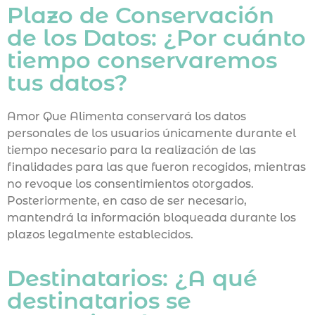
Plazo de Conservación
de los Datos: ¿Por cuánto
tiempo conservaremos
tus datos?
Amor Que Alimenta conservará los datos
personales de los usuarios únicamente durante el
tiempo necesario para la realización de las
finalidades para las que fueron recogidos, mientras
no revoque los consentimientos otorgados.
Posteriormente, en caso de ser necesario,
mantendrá la información bloqueada durante los
plazos legalmente establecidos.
Destinatarios: ¿A qué
destinatarios se