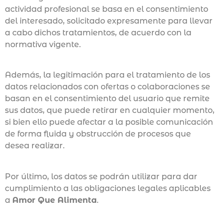
actividad profesional se basa en el consentimiento
del interesado, solicitado expresamente para llevar
a cabo dichos tratamientos, de acuerdo con la
normativa vigente.
Además, la legitimación para el tratamiento de los
datos relacionados con ofertas o colaboraciones se
basan en el consentimiento del usuario que remite
sus datos, que puede retirar en cualquier momento,
si bien ello puede afectar a la posible comunicación
de forma fluida y obstrucción de procesos que
desea realizar.
Por último, los datos se podrán utilizar para dar
cumplimiento a las obligaciones legales aplicables
a
Amor Que Alimenta
.