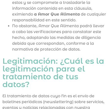
estos y se compromete a trasladarle la
información contenida en esta cláusula,
eximiendo
a Amor Que Alimenta
de cualquier
responsabilidad en este sentido.
No obstante, Amor Que Alimenta podrá llevar
a cabo las verificaciones para constatar este
hecho, adoptando las medidas de diligencia
debida que correspondan, conforme a la
normativa de protección de datos.
Legitimación: ¿Cuál es la
legitimación para el
tratamiento de tus
datos?
El tratamiento de datos cuyo fin es el envío de
boletines periódicos (newslettering) sobre servicios,
eventos y noticias relacionadas con nuestra