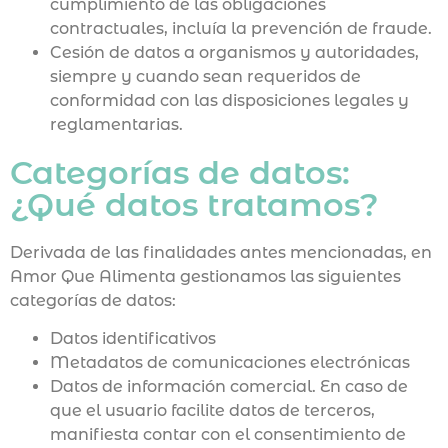
cumplimiento de las obligaciones
contractuales, incluía la prevención de fraude.
Cesión de datos a organismos y autoridades,
siempre y cuando sean requeridos de
conformidad con las disposiciones legales y
reglamentarias.
Categorías de datos:
¿Qué datos tratamos?
Derivada de las finalidades antes mencionadas, en
Amor Que Alimenta gestionamos las siguientes
categorías de datos:
Datos identificativos
Metadatos de comunicaciones electrónicas
Datos de información comercial. En caso de
que el usuario facilite datos de terceros,
manifiesta contar con el consentimiento de