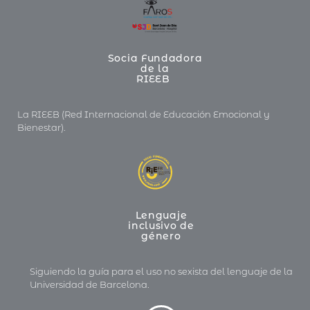
Socia Fundadora
de la
RIEEB
La RIEEB (Red Internacional de Educación Emocional y
Bienestar).
Lenguaje
inclusivo de
género
Siguiendo la guía para el uso no sexista del lenguaje de la
Universidad de Barcelona.