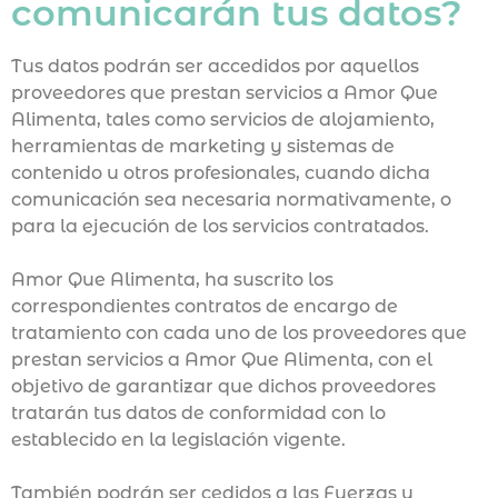
comunicarán tus datos?
Tus datos podrán ser accedidos por aquellos
proveedores que prestan servicios a Amor Que
Alimenta, tales como servicios de alojamiento,
herramientas de marketing y sistemas de
contenido u otros profesionales, cuando dicha
comunicación sea necesaria normativamente, o
para la ejecución de los servicios contratados.
Amor Que Alimenta, ha suscrito los
correspondientes contratos de encargo de
tratamiento con cada uno de los proveedores que
prestan servicios a Amor Que Alimenta, con el
objetivo de garantizar que dichos proveedores
tratarán tus datos de conformidad con lo
establecido en la legislación vigente.
También podrán ser cedidos a las Fuerzas y