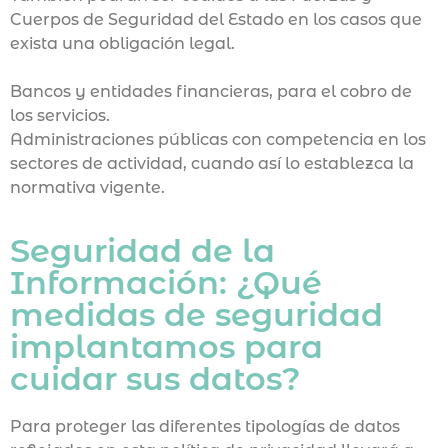
Cuerpos de Seguridad del Estado en los casos que
exista una obligación legal.
Bancos y entidades financieras, para el cobro de
los servicios.
Administraciones públicas con competencia en los
sectores de actividad, cuando así lo establezca la
normativa vigente.
Seguridad de la
Información: ¿Qué
medidas de seguridad
implantamos para
cuidar sus datos?
Para proteger las diferentes tipologías de datos