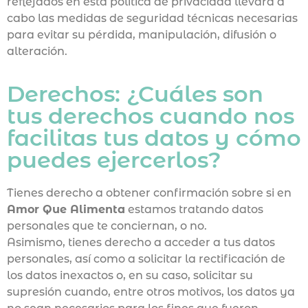
reflejados en esta política de privacidad llevará a
cabo las medidas de seguridad técnicas necesarias
para evitar su pérdida, manipulación, difusión o
alteración.
Derechos: ¿Cuáles son
tus derechos cuando nos
facilitas tus datos y cómo
puedes ejercerlos?
Tienes derecho a obtener confirmación sobre si en
Amor Que Alimenta
estamos tratando datos
personales que te conciernan, o no.
Asimismo, tienes derecho a acceder a tus datos
personales, así como a solicitar la rectificación de
los datos inexactos o, en su caso, solicitar su
supresión cuando, entre otros motivos, los datos ya