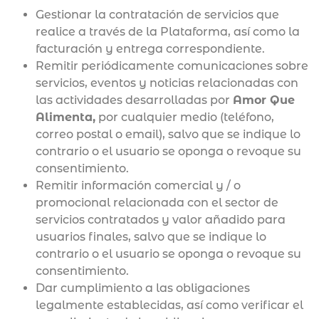
Gestionar la contratación de servicios que
realice a través de la Plataforma, así como la
facturación y entrega correspondiente.
Remitir periódicamente comunicaciones sobre
servicios, eventos y noticias relacionadas con
las actividades desarrolladas por
Amor Que
Alimenta,
por cualquier medio (teléfono,
correo postal o email), salvo que se indique lo
contrario o el usuario se oponga o revoque su
consentimiento.
Remitir información comercial y / o
promocional relacionada con el sector de
servicios contratados y valor añadido para
usuarios finales, salvo que se indique lo
contrario o el usuario se oponga o revoque su
consentimiento.
Dar cumplimiento a las obligaciones
legalmente establecidas, así como verificar el