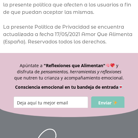
la presente política que afecten a los usuarios a fin
de que puedan aceptar las mismas.
La presente Política de Privacidad se encuentra
actualizada a fecha 17/05/2021 Amor Que Alimenta
(España). Reservados todos los derechos.
Apúntate a
"Reflexiones que Alimentan"
y
disfruta de
pensamientos, herramientas y reflexiones
que nutren tu crianza y acompañamiento emocional.
Consciencia emocional en tu bandeja de entrada
Enviar