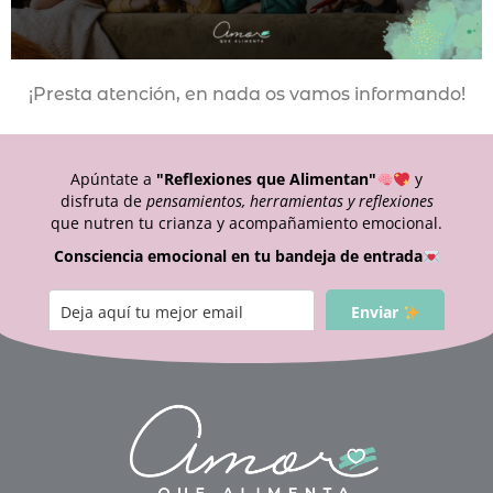
¡Presta atención, en nada os vamos informando!
Apúntate a
"Reflexiones que Alimentan"
y
disfruta de
pensamientos, herramientas y reflexiones
que nutren tu crianza y acompañamiento emocional.
Consciencia emocional en tu bandeja de entrada
Enviar