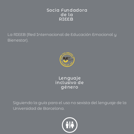
Socia Fundadora
de la
RIEEB
La RIEEB (Red Internacional de Educación Emocional y
Bienestar).
Lenguaje
inclusivo de
género
Siguiendo la guía para el uso no sexista del lenguaje de la
Universidad de Barcelona.