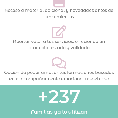
Acceso a material adicional y novedades antes de
lanzamientos
Aportar valor a tus servicios, ofreciendo un
producto testado y validado
Opción de poder ampliar tus formaciones basadas
en el acompañamiento emocional respetuoso
+
237
Familias ya lo utilizan