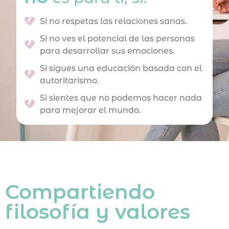
Si no respetas las relaciones sanas.
Si no ves el potencial de las personas
para desarrollar sus emociones.
Si sigues una educación basada con el
autoritarismo.
Si sientes que no podemos hacer nada
para mejorar el mundo.
Compartiendo
filosofía y valores