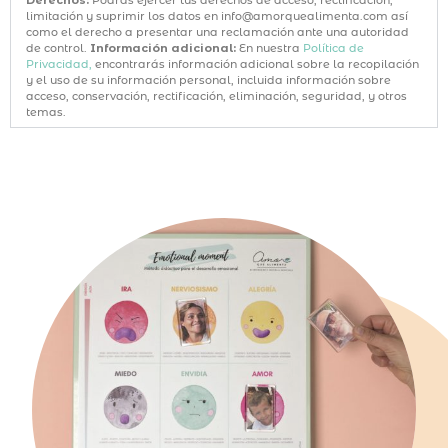
limitación y suprimir los datos en info@amorquealimenta.com así
como el derecho a presentar una reclamación ante una autoridad
de control.
Información adicional:
En nuestra
Política de
Privacidad,
encontrarás información adicional sobre la recopilación
y el uso de su información personal, incluida información sobre
acceso, conservación, rectificación, eliminación, seguridad, y otros
temas.