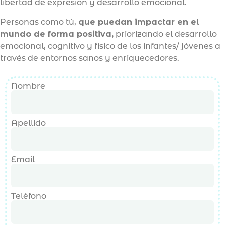
libertad de expresión y desarrollo emocional.
Personas como tú,
que puedan impactar en el
mundo de forma positiva,
priorizando el desarrollo
emocional, cognitivo y físico de los infantes/ jóvenes a
través de entornos sanos y enriquecedores.
Nombre
Apellido
Email
Teléfono