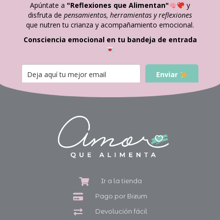
Apúntate a
"Reflexiones que Alimentan"
y
disfruta de
pensamientos, herramientas y reflexiones
que nutren tu crianza y acompañamiento emocional.
Consciencia emocional en tu bandeja de entrada
Enviar
Ir a la tienda
Pago por Bizum
Devolución fácil