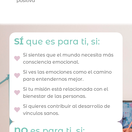
positiva
SÍ
que es para ti, si:
Si sientes que el mundo necesita más
consciencia emocional.
Si ves las emociones como el camino
para entendernos mejor.
Si tu misión está relacionada con el
bienestar de las personas.
Si quieres contribuir al desarrollo de
vínculos sanos.
NO
es para ti, si: