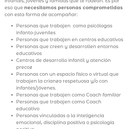
infantes, jóvenes y familias que te rodean. Es por
eso que
necesitamos personas comprometidas
con esta forma de acompañar:
Personas que trabajen como psicólogas
infanto-juveniles
Personas que trabajen en centros educativos
Personas que creen y desarrollen entornos
educativos
Centros de desarrollo infantil y atención
precoz
Personas con un espacio físico o virtual que
trabajen la crianza respetuosa y/o con
infantes/jóvenes.
Personas que trabajen como Coach familiar
Personas que trabajen como Coach
educativo
Personas vinculadas a la inteligencia
emocional, disciplina positiva o psicología