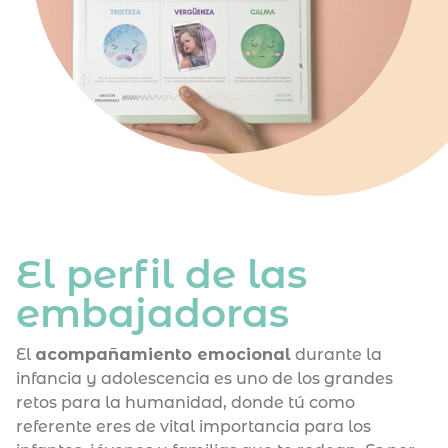
Winner Combo
El perfil de las
embajadoras
El
acompañamiento emocional
durante la
infancia y adolescencia es uno de los grandes
retos para la humanidad, donde tú como
referente eres de vital importancia para los