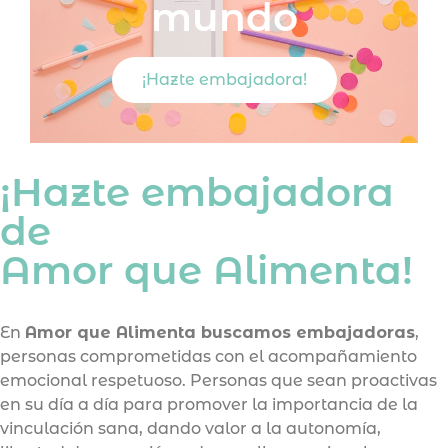
mundo
¡Hazte embajadora!
¡Hazte embajadora
de
Amor que Alimenta!
En
Amor que Alimenta buscamos embajadoras
,
personas comprometidas con el acompañamiento
emocional respetuoso. Personas que sean proactivas
en su día a día para promover la importancia de la
vinculación sana, dando valor a la autonomía,