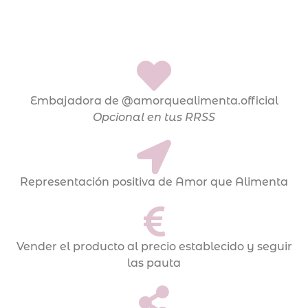
Embajadora de @amorquealimenta.official
Opcional en tus RRSS
Representación positiva de Amor que Alimenta
Vender el producto al precio establecido y seguir
las pauta