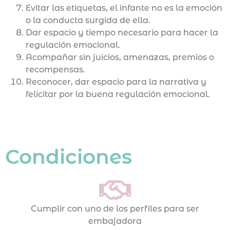
Evitar las etiquetas, el infante no es la emoción
o la conducta surgida de ella.
Dar espacio y tiempo necesario para hacer la
regulación emocional.
Acompañar sin juicios, amenazas, premios o
recompensas.
Reconocer, dar espacio para la narrativa y
felicitar por la buena regulación emocional.
Condiciones
Cumplir con uno de los perfiles para ser
embajadora