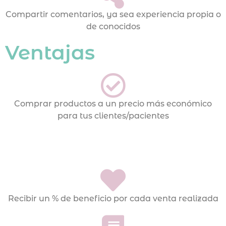
Compartir comentarios, ya sea experiencia propia o
de conocidos
Ventajas
Comprar productos a un precio más económico
para tus clientes/pacientes
Recibir un % de beneficio por cada venta realizada