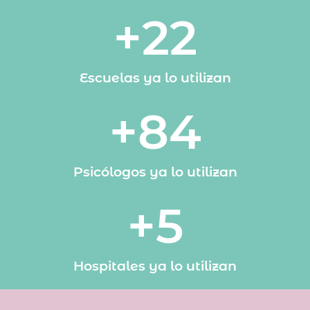
+
22
Escuelas ya lo utilizan
+
84
Psicólogos ya lo utilizan
+
5
Hospitales ya lo utilizan