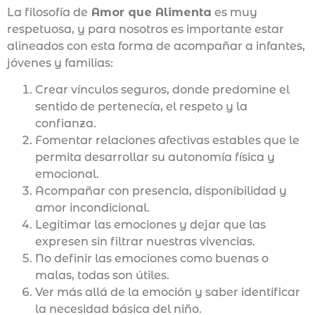
La filosofía de
Amor que Alimenta
es muy
respetuosa, y para nosotros es importante estar
alineados con esta forma de acompañar a infantes,
jóvenes y familias:
Crear vínculos seguros, donde predomine el
sentido de pertenecía, el respeto y la
confianza.
Fomentar relaciones afectivas estables que le
permita desarrollar su autonomía física y
emocional.
Acompañar con presencia, disponibilidad y
amor incondicional.
Legitimar las emociones y dejar que las
expresen sin filtrar nuestras vivencias.
No definir las emociones como buenas o
malas, todas son útiles.
Ver más allá de la emoción y saber identificar
la necesidad básica del niño.