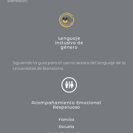
Bienestar).
Lenguaje
inclusivo de
género
Siguiendo la guía para el uso no sexista del lenguaje de la
Universidad de Barcelona.
Acompañamiento Emocional
Respetuoso
Familia
Escuela